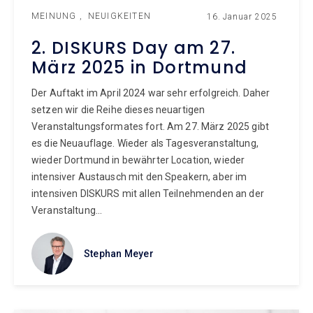
MEINUNG
NEUIGKEITEN
16. Januar 2025
2. DISKURS Day am 27.
März 2025 in Dortmund
Der Auftakt im April 2024 war sehr erfolgreich. Daher
setzen wir die Reihe dieses neuartigen
Veranstaltungsformates fort. Am 27. März 2025 gibt
es die Neuauflage. Wieder als Tagesveranstaltung,
wieder Dortmund in bewährter Location, wieder
intensiver Austausch mit den Speakern, aber im
intensiven DISKURS mit allen Teilnehmenden an der
Veranstaltung...
Stephan Meyer