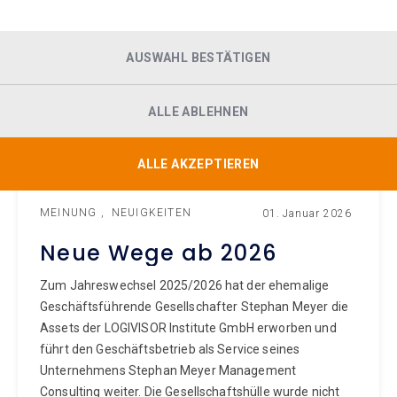
AUSWAHL BESTÄTIGEN
ALLE ABLEHNEN
ALLE AKZEPTIEREN
MEINUNG
NEUIGKEITEN
01. Januar 2026
Neue Wege ab 2026
Zum Jahreswechsel 2025/2026 hat der ehemalige
Geschäftsführende Gesellschafter Stephan Meyer die
Assets der LOGIVISOR Institute GmbH erworben und
führt den Geschäftsbetrieb als Service seines
Unternehmens Stephan Meyer Management
Consulting weiter. Die Gesellschaftshülle wurde nicht