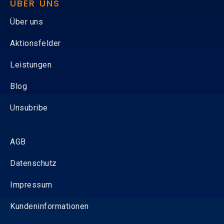
ÜBER UNS
Über uns
Aktionsfelder
Leistungen
Blog
Unsubribe
AGB
Datenschutz
Impressum
Kundeninformationen