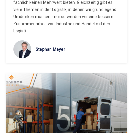
fachlich keinen Mehrwert bieten. Gleichzeitig gibt es
viele Themen in der Logistik, in denen wir grundlegend
Umdenken müssen - nur so werden wir eine bessere
Zusammenarbeit von Industrie und Handel mit den
Logisti...
Stephan Meyer