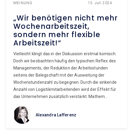
MEINUNG
15. Juli 2024
„Wir benötigen nicht mehr
Wochenarbeitszeit,
sondern mehr flexible
Arbeitszeit!“
Vielleicht klingt das in der Diskussion erstmal komisch.
Doch wir beobachten häufig den typischen Reflex des
Managements, der Reduktion der Arbeitsstunden
seitens der Belegschaft mit der Ausweitung der
Wochenstundenzahl zu begegnen. Durch die sinkende
Anzahl von Logistikmitarbeitenden wird der Effekt für
das Unternehmen zusätzlich verstärkt. Mathem...
Alexandra Lafferenz