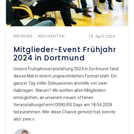
MEINUNG
NEUIGKEITEN
19. April 2024
Mitglieder-Event Frühjahr
2024 in Dortmund
Unsere Frühjahrsveranstaltung 2024 in Dortmund fand
dieses Mal in einem ungewöhnlichen Format statt: Ein
ganzer Tag voller Diskussionen anstelle von zwei
Halbtagen. Warum? Wir wollten allen Mitgliedern
ermöglichen, an unserem neuen, offenen
Veranstaltungsformt DISKURS Days am 18.04.2024
teilzunehmen. Wer diese Chance genutzt hat, konnte
also zwei v...