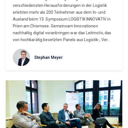
verschiedensten Herausforderungen in der Logistik
erlebten mehr als 200 Teilnehmer aus dem In- und
Ausland beim 13. Symposium LOGISTIK INNOVATIV in
Prien am Chiemsee. Gemeinsam Innovationen
nachhaltig digital voranbringen war das Leitmotiv, das
von hochkarätig besetzten Panels aus Logistik-, Ver...
Stephan Meyer