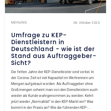
MEINUNG
06. Oktober 2023
Umfrage zu KEP-
Dienstleistern in
Deutschland - wie ist der
Stand aus Auftraggeber-
Sicht?
Die fetten Jahre der KEP-Dienstleister sind vorbei. In
der Corona-Zeit ist viel Kapazität im Wettrennen um
Mengen aufgebaut worden. Als Auftraggeber ohne
Großmengen scheint man von den Dienstleistern auch
wieder als Kunde wahrgenommen zu werden. Kehrt
jetzt wieder „Normalität“ in den KEP-Markt ein? Was
kommt in der Praxis an? Wie die führenden KEP-...