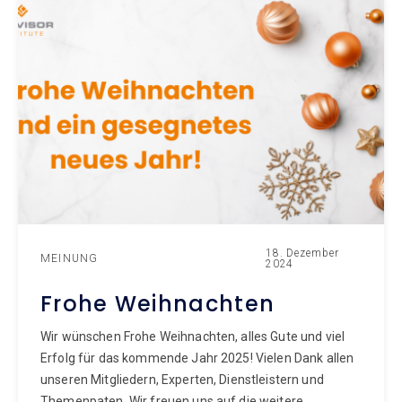
18. Dezember
MEINUNG
2024
Frohe Weihnachten
Wir wünschen Frohe Weihnachten, alles Gute und viel
Erfolg für das kommende Jahr 2025! Vielen Dank allen
unseren Mitgliedern, Experten, Dienstleistern und
Themenpaten. Wir freuen uns auf die weitere