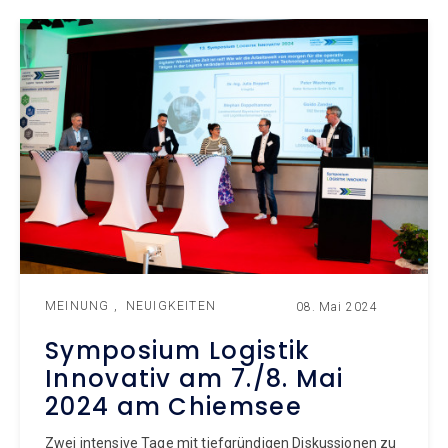
MEINUNG
NEUIGKEITEN
08. Mai 2024
Symposium Logistik
Innovativ am 7./8. Mai
2024 am Chiemsee
Zwei intensive Tage mit tiefgründigen Diskussionen zu