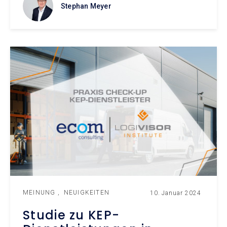
Stephan Meyer
MEINUNG
NEUIGKEITEN
10. Januar 2024
Studie zu KEP-