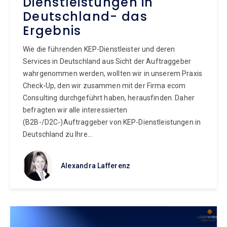
Dienstleistungen in
Deutschland- das
Ergebnis
Wie die führenden KEP-Dienstleister und deren
Services in Deutschland aus Sicht der Auftraggeber
wahrgenommen werden, wollten wir in unserem Praxis
Check-Up, den wir zusammen mit der Firma ecom
Consulting durchgeführt haben, herausfinden. Daher
befragten wir alle interessierten
(B2B-/D2C-)Auftraggeber von KEP-Dienstleistungen in
Deutschland zu Ihre...
Alexandra Lafferenz