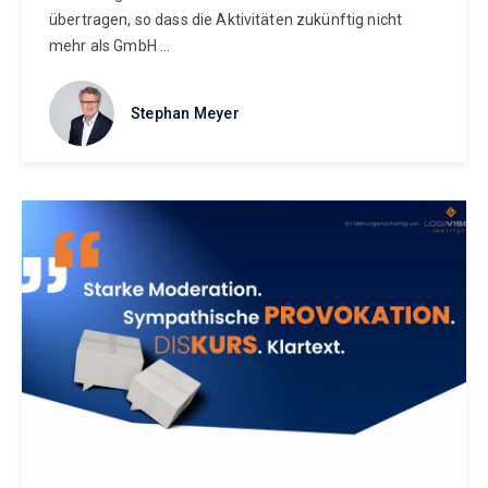
übertragen, so dass die Aktivitäten zukünftig nicht
mehr als GmbH ...
Stephan Meyer