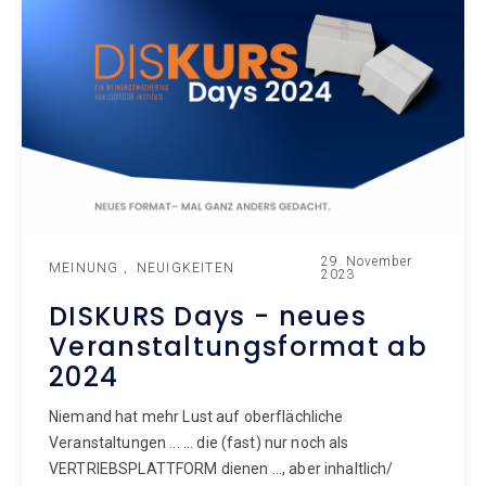
29. November
MEINUNG
NEUIGKEITEN
2023
DISKURS Days - neues
Veranstaltungsformat ab
2024
Niemand hat mehr Lust auf oberflächliche
Veranstaltungen ... ... die (fast) nur noch als
VERTRIEBSPLATTFORM dienen ..., aber inhaltlich/