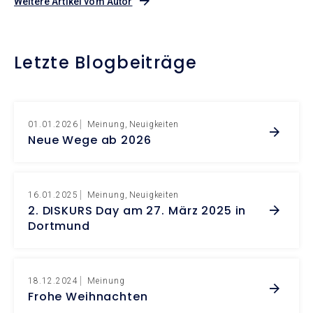
Weitere Artikel vom Autor
Letzte Blogbeiträge
01.01.2026
Meinung
Neuigkeiten
Neue Wege ab 2026
16.01.2025
Meinung
Neuigkeiten
2. DISKURS Day am 27. März 2025 in
Dortmund
18.12.2024
Meinung
Frohe Weihnachten