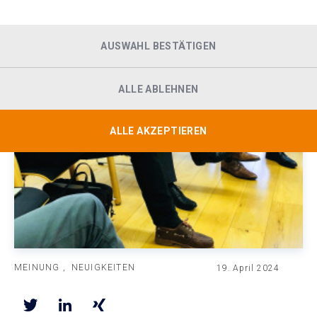
AUSWAHL BESTÄTIGEN
ALLE ABLEHNEN
ALLE AKZEPTIEREN
MEINUNG
NEUIGKEITEN
19. April 2024