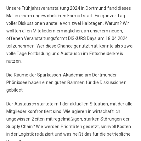
Unsere Frühjahrsveranstaltung 2024 in Dortmund fand dieses
Mal in einem ungewöhnlichen Format statt: Ein ganzer Tag
voller Diskussionen anstelle von zwei Halbtagen. Warum? Wir
wollten allen Mitgliedern ermöglichen, an unserem neuen,
offenen Veranstaltungsformt DISKURS Days am 18.04.2024
teilzunehmen. Wer diese Chance genutzt hat, konnte also zwei
volle Tage Fortbildung und Austausch im Entscheiderkreis
nutzen.
Die Räume der Sparkassen-Akademie am Dortmunder
Phönixsee haben einen guten Rahmen für die Diskussionen
gebildet.
Der Austausch startete mit der aktuellen Situation, mit der alle
Mitglieder konfrontiert sind. Wie agieren in wirtschaftlich
ungewissen Zeiten mit regelmäßigen, starken Störungen der
Supply Chain? Wie werden Prioritäten gesetzt, sinnvoll Kosten
in der Logistik reduziert und was heißt das für die betriebliche