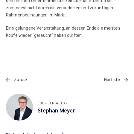
den meisten Unternehmen derzeit aber kein Thema sei -
zumindest nicht durch die veränderten und zukünftigen
Rahmenbedingungen im Markt.
Eine gelungene Veranstaltung, an dessen Ende die meisten
Köpfe wieder "geraucht" haben dürften...
Zurück
Nächste
ÜBER DEN AUTOR
Stephan Meyer