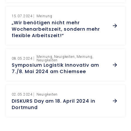
15.07.2024
Meinung
„Wir benötigen nicht mehr
Wochenarbeitszeit, sondern mehr
flexible Arbeitszeit!“
Meinung
Neuigkeiten
Meinung
08.05.2024
Neuigkeiten
Symposium Logistik Innovativ am
7./8. Mai 2024 am Chiemsee
02.05.2024
Neuigkeiten
DISKURS Day am 18. April 2024 in
Dortmund