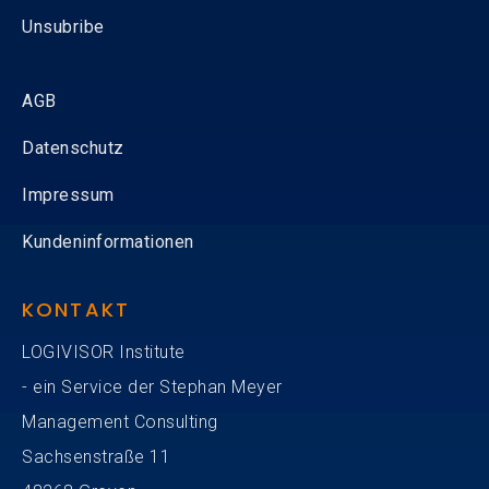
Unsubribe
AGB
Datenschutz
Impressum
Kundeninformationen
KONTAKT
LOGIVISOR Institute
- ein Service der Stephan Meyer
Management Consulting
Sachsenstraße 11