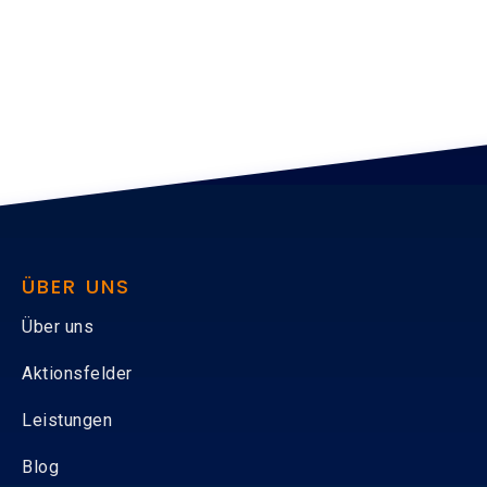
ÜBER UNS
Über uns
Aktionsfelder
Leistungen
Blog