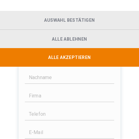
E-Mail-Adresse:
AUSWAHL BESTÄTIGEN
Abmelden
ALLE ABLEHNEN
ALLE AKZEPTIEREN