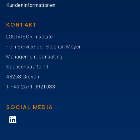
Kundeninformationen
KONTAKT
LOGIVISOR Institute
- ein Service der Stephan Meyer
Management Consulting
Sachsenstraße 11
48268 Greven
T
+49
2571 9921033
SOCIAL MEDIA