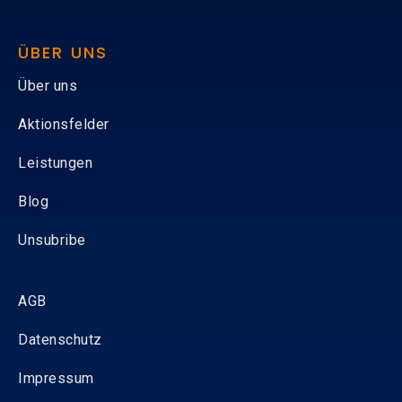
ÜBER UNS
Über uns
Aktionsfelder
Leistungen
Blog
Unsubribe
AGB
Datenschutz
Impressum