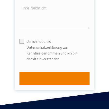
Ja, ich habe die
Datenschutzerklärung zur
Kenntnis genommen und ich bin
damit einverstanden.