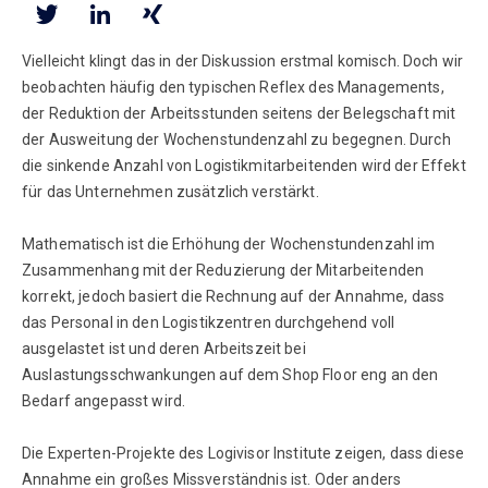
Vielleicht klingt das in der Diskussion erstmal komisch. Doch wir
beobachten häufig den typischen Reflex des Managements,
der Reduktion der Arbeitsstunden seitens der Belegschaft mit
der Ausweitung der Wochenstundenzahl zu begegnen. Durch
die sinkende Anzahl von Logistikmitarbeitenden wird der Effekt
für das Unternehmen zusätzlich verstärkt.
Mathematisch ist die Erhöhung der Wochenstundenzahl im
Zusammenhang mit der Reduzierung der Mitarbeitenden
korrekt, jedoch basiert die Rechnung auf der Annahme, dass
das Personal in den Logistikzentren durchgehend voll
ausgelastet ist und deren Arbeitszeit bei
Auslastungsschwankungen auf dem Shop Floor eng an den
Bedarf angepasst wird.
Die Experten-Projekte des Logivisor Institute zeigen, dass diese
Annahme ein großes Missverständnis ist. Oder anders