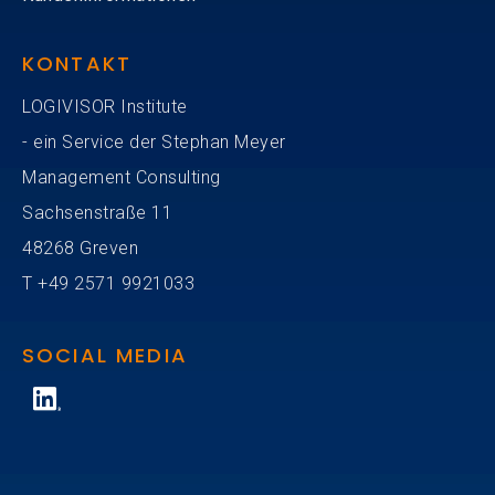
KONTAKT
LOGIVISOR Institute
- ein Service der Stephan Meyer
Management Consulting
Sachsenstraße 11
48268 Greven
T
+49
2571 9921033
SOCIAL MEDIA