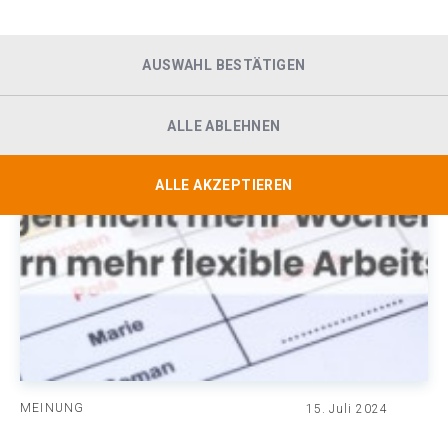
AUSWAHL BESTÄTIGEN
ALLE ABLEHNEN
ALLE AKZEPTIEREN
MEINUNG
15. Juli 2024