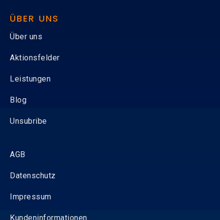
ÜBER UNS
Über uns
Aktionsfelder
Leistungen
Blog
Unsubribe
AGB
Datenschutz
Impressum
Kundeninformationen