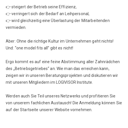
👉 steigert der Betrieb seine Effizienz,
👉 verringert sich der Bedarf an Leihpersonal,
👉 wird gleichzeitig eine Überlastung der Mitarbeitenden
vermieden.
Aber: Ohne die richtige Kultur im Unternehmen geht nichts!
Und: “one model fits all” gibt es nicht!
Ergo kommt es auf eine feine Abstimmung aller Zahnrädchen
des „Betriebsgetriebes“ an. Wie man das erreichen kann,
zeigen wir in unseren Beratungsprojekten und diskutieren wir
mit unseren Mitgliedern im LOGIVISOR Institute.
Werden auch Sie Teil unseres Netzwerks und profitieren Sie
von unserem fachlichen Austausch! Die Anmeldung können Sie
auf der Startseite unserer Website vornehmen.