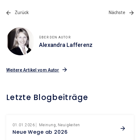
Zurück
Nächste
ÜBER DEN AUTOR
Alexandra Lafferenz
Weitere Artikel vom Autor
Letzte Blogbeiträge
01.01.2026
Meinung
Neuigkeiten
Neue Wege ab 2026