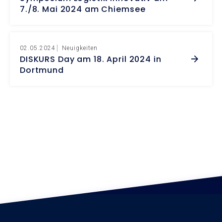
7./8. Mai 2024 am Chiemsee
02.05.2024
Neuigkeiten
DISKURS Day am 18. April 2024 in
Dortmund