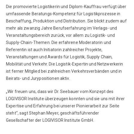
Die promovierte Logistikerin und Diplom-Kauffrau verfügt über
umfassende Beratungs-Kompetenz für Logistikprozesse in
Beschaffung, Produktion und Distribution. Sie blickt zudem auf
mehr als zwanzig Jahre Berufserfahrung im Verlags- und
Veranstaltungsbereich zurück, vor allem zu Logistik- und
Supply-Chain-Themen. Die erfahrene Moderatorin und
Referentin ist auch Initiatorin zahlreicher Projekte,
Veranstaltungen und Awards für Logistik, Supply Chain,
Mobilität und Verkehr. Die Logistik-Expertin und Netzwerkerin
ist ferner Mitglied bei zahlreichen Verkehrsverbänden und in
Beirats- und Jurypositionen aktiv.
„Wir freuen uns, dass wir Dr. Seebauer vom Konzept des
LOGIVISOR Institute überzeugen konnten und sie uns mit ihrer
Expertise und Erfahrung bei unserer Pionierarbeit zur Seite
steht“, sagt Stephan Meyer, geschäftsführender
Gesellschafter der LOGIVISOR Institute GmbH.