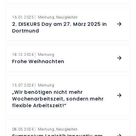
16.01.2025
Meinung
Neuigkeiten
2. DISKURS Day am 27. März 2025 in
Dortmund
18.12.2024
Meinung
Frohe Weihnachten
15.07.2024
Meinung
„Wir benötigen nicht mehr
Wochenarbeitszeit, sondern mehr
flexible Arbeitszeit!“
08.05.2024
Meinung
Neuigkeiten