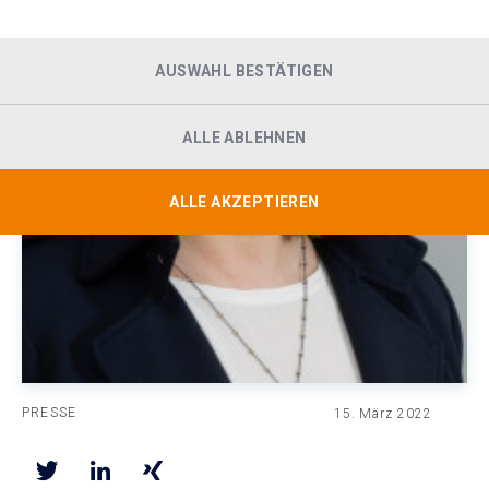
AUSWAHL BESTÄTIGEN
ALLE ABLEHNEN
ALLE AKZEPTIEREN
PRESSE
15. März 2022