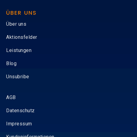
ÜBER UNS
Über uns
Aktionsfelder
Leistungen
Blog
Unsubribe
AGB
Datenschutz
Impressum
Kundeninformationen