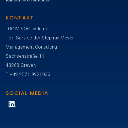
KONTAKT
LOGIVISOR Institute
- ein Service der Stephan Meyer
Management Consulting
Sachsenstraße 11
48268 Greven
T
+49
2571 9921033
SOCIAL MEDIA