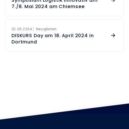
Symposium Logistik Innovativ am
7./8. Mai 2024 am Chiemsee
02.05.2024
Neuigkeiten
DISKURS Day am 18. April 2024 in
Dortmund