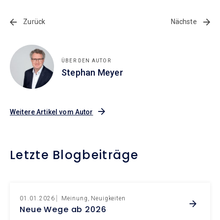
Zurück
Nächste
ÜBER DEN AUTOR
Stephan Meyer
Weitere Artikel vom Autor
Letzte Blogbeiträge
01.01.2026
Meinung
Neuigkeiten
Neue Wege ab 2026