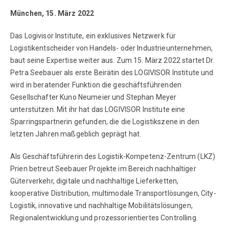
München, 15. März 2022
Das Logivisor Institute, ein exklusives Netzwerk für
Logistikentscheider von Handels- oder Industrieunternehmen,
baut seine Expertise weiter aus. Zum 15. März 2022 startet Dr.
Petra Seebauer als erste Beirätin des LOGIVISOR Institute und
wird in beratender Funktion die geschäftsführenden
Gesellschafter Kuno Neumeier und Stephan Meyer
unterstützen. Mit ihr hat das LOGIVISOR Institute eine
Sparringspartnerin gefunden, die die Logistikszene in den
letzten Jahren maßgeblich geprägt hat.
Als Geschäftsführerin des Logistik-Kompetenz-Zentrum (LKZ)
Prien betreut Seebauer Projekte im Bereich nachhaltiger
Güterverkehr, digitale und nachhaltige Lieferketten,
kooperative Distribution, multimodale Transportlösungen, City-
Logistik, innovative und nachhaltige Mobilitätslösungen,
Regionalentwicklung und prozessorientiertes Controlling.