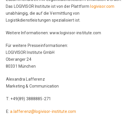
Das LOGIVISOR Institute ist von der Plattform
logivisor.com
unabhängig, die auf die Vermittlung von
Logistikdienstleistungen spezialisiert ist.
Weitere Informationen: www.logivisor-institute.com
Für weitere Presseinformationen:
LOGIVISOR Institute GmbH
Oberanger 24
80331 München
Alexandra Lafferenz
Marketing & Communication
T: +49(89) 3888885-271
E:
a.lafferenz@logivisor-institute.com