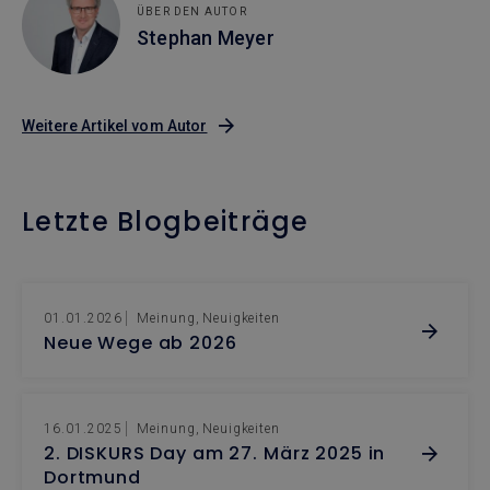
ÜBER DEN AUTOR
Stephan Meyer
Weitere Artikel vom Autor
Letzte Blogbeiträge
01.01.2026
Meinung
Neuigkeiten
Neue Wege ab 2026
16.01.2025
Meinung
Neuigkeiten
2. DISKURS Day am 27. März 2025 in
Dortmund