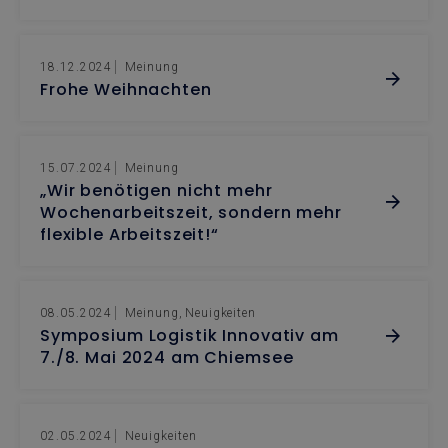
18.12.2024
Meinung
Frohe Weihnachten
15.07.2024
Meinung
„Wir benötigen nicht mehr
Wochenarbeitszeit, sondern mehr
flexible Arbeitszeit!“
08.05.2024
Meinung
Neuigkeiten
Symposium Logistik Innovativ am
7./8. Mai 2024 am Chiemsee
02.05.2024
Neuigkeiten