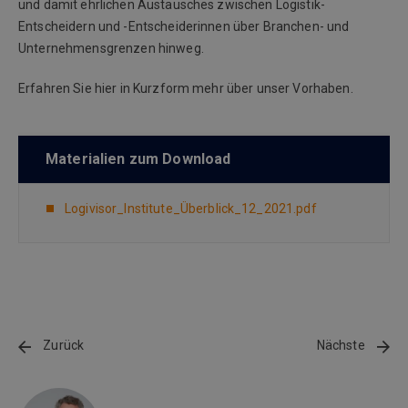
und damit ehrlichen Austausches zwischen Logistik-
Entscheidern und -Entscheiderinnen über Branchen- und
Unternehmensgrenzen hinweg.
Erfahren Sie hier in Kurzform mehr über unser Vorhaben.
Materialien zum Download
Logivisor_Institute_Überblick_12_2021.pdf
Zurück
Nächste