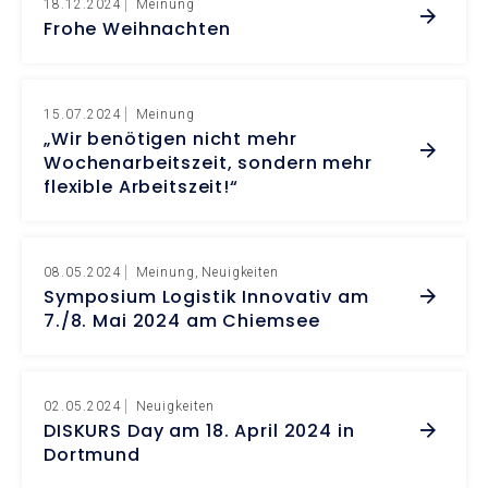
18.12.2024
Meinung
Frohe Weihnachten
15.07.2024
Meinung
„Wir benötigen nicht mehr
Wochenarbeitszeit, sondern mehr
flexible Arbeitszeit!“
08.05.2024
Meinung
Neuigkeiten
Symposium Logistik Innovativ am
7./8. Mai 2024 am Chiemsee
02.05.2024
Neuigkeiten
DISKURS Day am 18. April 2024 in
Dortmund