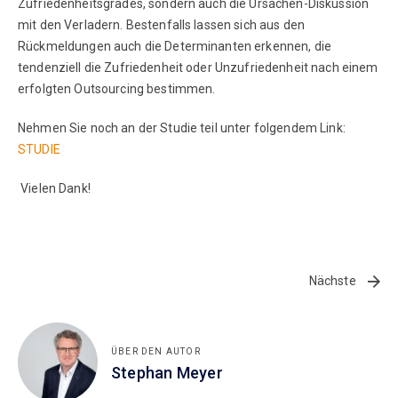
Zufriedenheitsgrades, sondern auch die Ursachen-Diskussion
mit den Verladern. Bestenfalls lassen sich aus den
Rückmeldungen auch die Determinanten erkennen, die
tendenziell die Zufriedenheit oder Unzufriedenheit nach einem
erfolgten Outsourcing bestimmen.
Nehmen Sie noch an der Studie teil unter folgendem Link:
STUDIE
Vielen Dank!
Nächste
ÜBER DEN AUTOR
Stephan Meyer