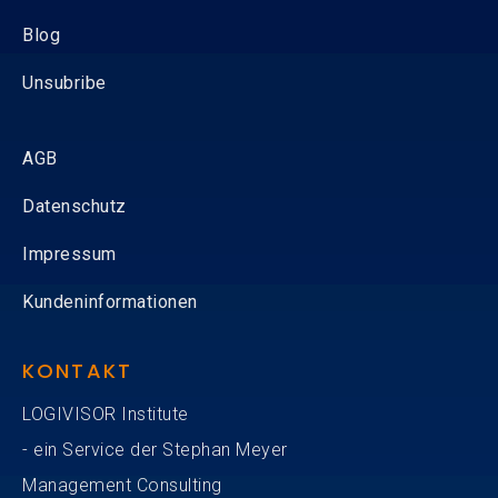
Blog
Unsubribe
AGB
Datenschutz
Impressum
Kundeninformationen
KONTAKT
LOGIVISOR Institute
- ein Service der Stephan Meyer
Management Consulting