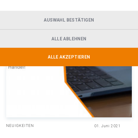
AUSWAHL BESTÄTIGEN
ALLE ABLEHNEN
ALLE AKZEPTIEREN
NEUIGKEITEN
01. Juni 2021