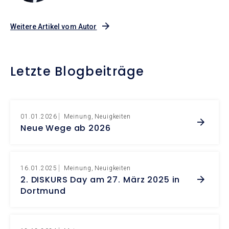
Weitere Artikel vom Autor
Letzte Blogbeiträge
01.01.2026
Meinung
Neuigkeiten
Neue Wege ab 2026
16.01.2025
Meinung
Neuigkeiten
2. DISKURS Day am 27. März 2025 in
Dortmund