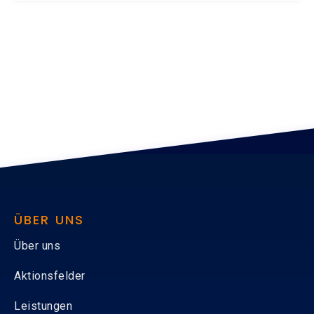
ÜBER UNS
Über uns
Aktionsfelder
Leistungen