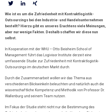
Wie ist es um die Zufriedenheit mit Kontraktlogistik-
Outsourcings bei den Industrie- und Handelsunternehmen
bestellt? Hierzu gibt es unseres Erachtens viele Meinungen,
aber nur wenige Fakten. Deshalb schaffen wir diese nun
selbst.
In Kooperation mit der WHU – Otto Beisheim School of
Management führt das Logivisor Institute derzeit eine
umfassende Studie zur Zufriedenheit mit Kontraktlogistik-
Outsourcings im deutschen Markt durch.
Durch die Zusammenarbeit wollen wir das Thema aus
verschiedenen Blickwinkeln beleuchten und natürlich auch die
wissenschaftliche Kompetenz und Methodik von Professor Dr.
Wallenburg und seinem Team nutzen.
Im Fokus der Studie steht nicht nur die Bestimmung des