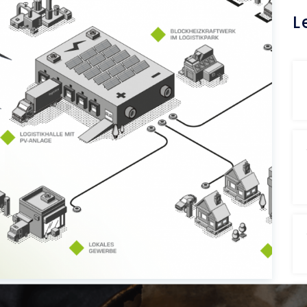
L
20. Dezember 2022