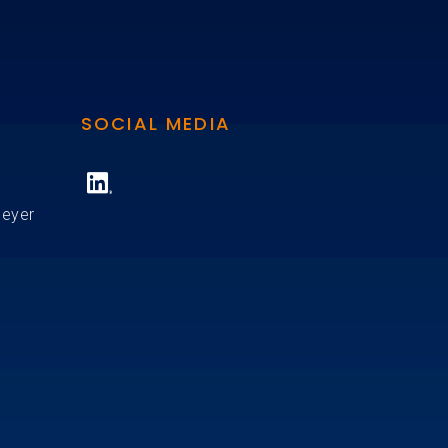
SOCIAL MEDIA
Meyer