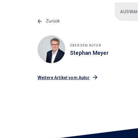
AUSWAH
Zurück
ÜBER DEN AUTOR
Stephan Meyer
Weitere Artikel vom Autor