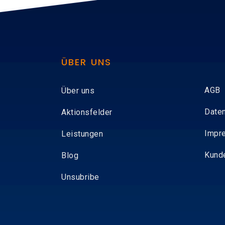
ÜBER UNS
AGB
Über uns
Date
Aktionsfelder
Impr
Leistungen
Kund
Blog
Unsubribe