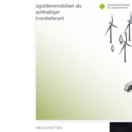
NEUIGKEITEN