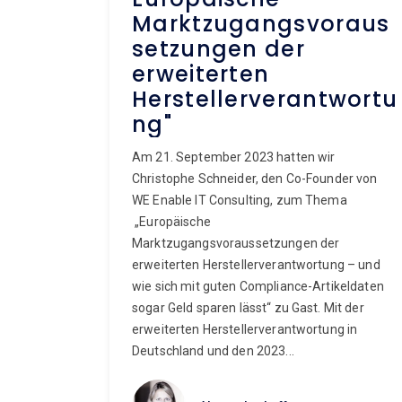
Marktzugangsvoraus
setzungen der
erweiterten
Herstellerverantwortu
ng"
Am 21. September 2023 hatten wir
Christophe Schneider, den Co-Founder von
WE Enable IT Consulting, zum Thema
„Europäische
Marktzugangsvoraussetzungen der
erweiterten Herstellerverantwortung – und
wie sich mit guten Compliance-Artikeldaten
sogar Geld sparen lässt“ zu Gast. Mit der
erweiterten Herstellerverantwortung in
Deutschland und den 2023...