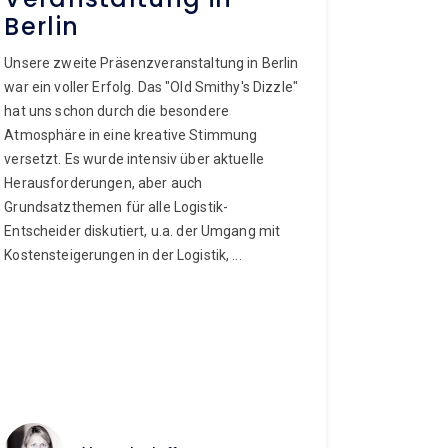
Berlin
Unsere zweite Präsenzveranstaltung in Berlin
war ein voller Erfolg. Das "Old Smithy's Dizzle"
hat uns schon durch die besondere
Atmosphäre in eine kreative Stimmung
versetzt. Es wurde intensiv über aktuelle
Herausforderungen, aber auch
Grundsatzthemen für alle Logistik-
Entscheider diskutiert, u.a. der Umgang mit
Kostensteigerungen in der Logistik, ...