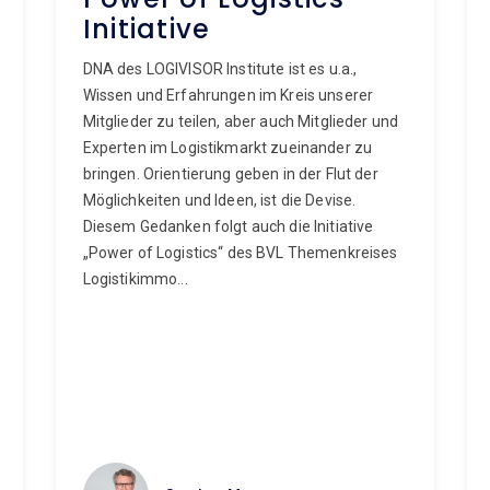
Initiative
DNA des LOGIVISOR Institute ist es u.a.,
Wissen und Erfahrungen im Kreis unserer
Mitglieder zu teilen, aber auch Mitglieder und
Experten im Logistikmarkt zueinander zu
bringen. Orientierung geben in der Flut der
Möglichkeiten und Ideen, ist die Devise.
Diesem Gedanken folgt auch die Initiative
„Power of Logistics“ des BVL Themenkreises
Logistikimmo...