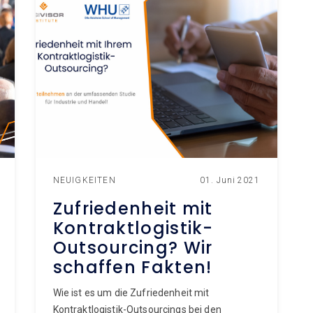
NEUIGKEITEN
01. Juni 2021
Zufriedenheit mit
Kontraktlogistik-
Outsourcing? Wir
schaffen Fakten!
Wie ist es um die Zufriedenheit mit
Kontraktlogistik-Outsourcings bei den