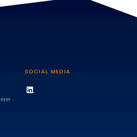
SOCIAL MEDIA
Meyer