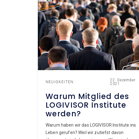
22. Dezember
NEUIGKEITEN
2021
Warum Mitglied des
LOGIVISOR Institute
werden?
Warum haben wir das LOGIVISOR Institute ins
Leben gerufen? Weil wir zutiefst davon