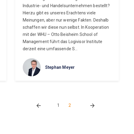
Industrie- und Handelsunternehmen bestellt?
Hierzu gibt es unseres Erachtens viele
Meinungen, aber nur wenige Fakten. Deshalb
schaffen wir diese nun selbst. In Kooperation
mit der WHU – Otto Beisheim School of
Management führt das Logivisor Institute
derzeit eine umfassende S...
Stephan Meyer
1
2