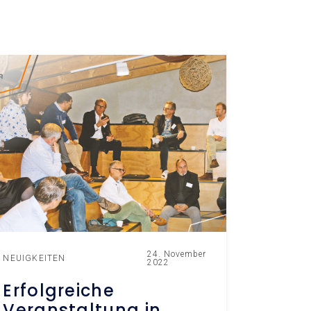
24. November
NEUIGKEITEN
2022
Erfolgreiche
Veranstaltung in