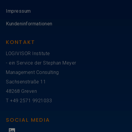
Impressum
Kundeninformationen
KONTAKT
LOGIVISOR Institute
- ein Service der Stephan Meyer
Management Consulting
Sachsenstraße 11
48268 Greven
T
+49
2571 9921033
SOCIAL MEDIA