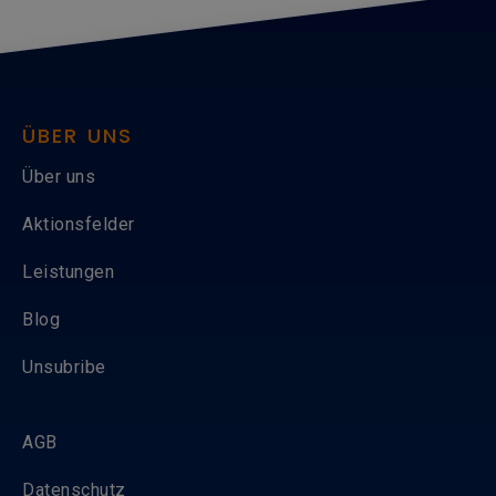
ÜBER UNS
Über uns
Aktionsfelder
Leistungen
Blog
Unsubribe
AGB
Datenschutz