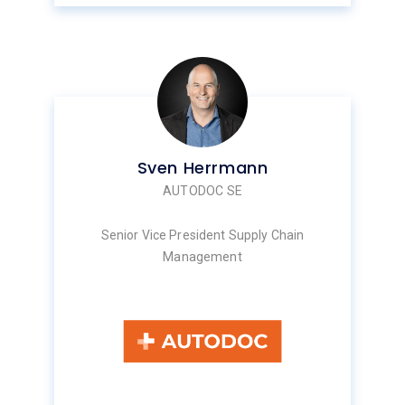
Sven Herrmann
AUTODOC SE
Senior Vice President Supply Chain
Management