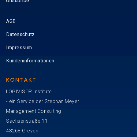
Unsubribe
AGB
Datenschutz
Impressum
Kundeninformationen
KONTAKT
LOGIVISOR Institute
- ein Service der Stephan Meyer
Management Consulting
Sachsenstraße 11
48268 Greven