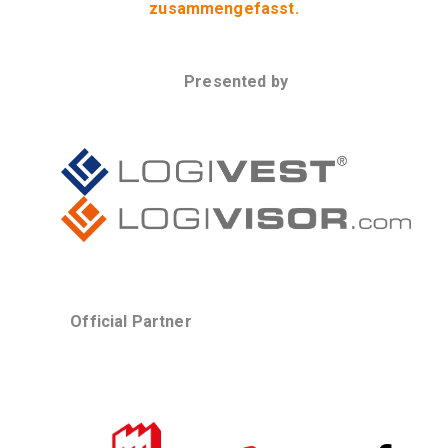
zusammengefasst.
Presented by
Official Partner