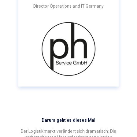
Director Operations and IT Germany
Darum geht es dieses Mal
Der Logistikmarkt verändert sich dramatisch: Die