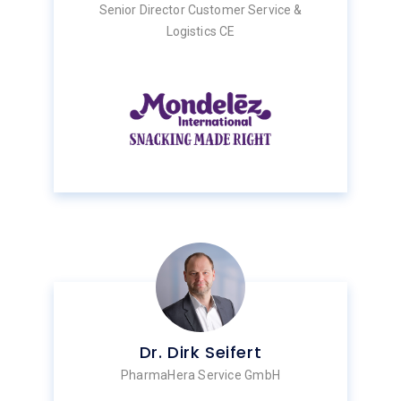
Senior Director Customer Service &
Logistics CE
Dr. Dirk Seifert
PharmaHera Service GmbH