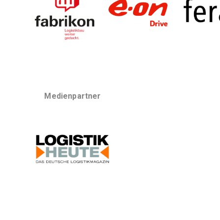
Medienpartner