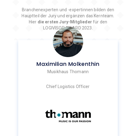
Branchenexperten und -expertinnen bilden den
Hauptteil der Jury und ergänzen das Kernteam.
Hier
die ersten Jury-Mitglieder
für den
LOGIVISOR AWARD 2023.
Maximilian Molkenthin
Musikhaus Thomann
Chief Logistics Officer