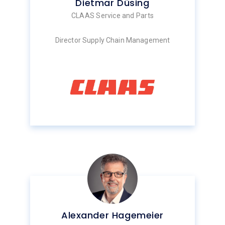
Dietmar Düsing
CLAAS Service and Parts
Director Supply Chain Management
Alexander Hagemeier