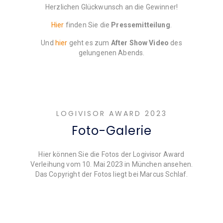
Herzlichen Glückwunsch an die Gewinner!
Hier
finden Sie die
Pressemitteilung
.
Und
hier
geht es zum
After Show Video
des
gelungenen Abends.
LOGIVISOR AWARD 2023
Foto-Galerie
Hier können Sie die Fotos der Logivisor Award
Verleihung vom 10. Mai 2023 in München ansehen.
Das Copyright der Fotos liegt bei Marcus Schlaf.