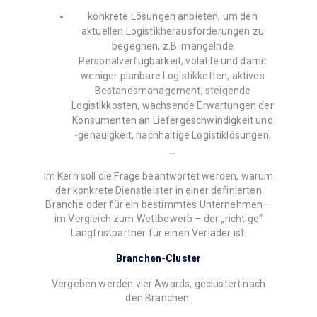
konkrete Lösungen anbieten, um den
aktuellen Logistikherausforderungen zu
begegnen, z.B. mangelnde
Personalverfügbarkeit, volatile und damit
weniger planbare Logistikketten, aktives
Bestandsmanagement, steigende
Logistikkosten, wachsende Erwartungen der
Konsumenten an Liefergeschwindigkeit und
-genauigkeit, nachhaltige Logistiklösungen,
…
Im Kern soll die Frage beantwortet werden, warum
der konkrete Dienstleister in einer definierten
Branche oder für ein bestimmtes Unternehmen –
im Vergleich zum Wettbewerb – der „richtige“
Langfristpartner für einen Verlader ist.
Branchen-Cluster
Vergeben werden vier Awards, geclustert nach
den Branchen: