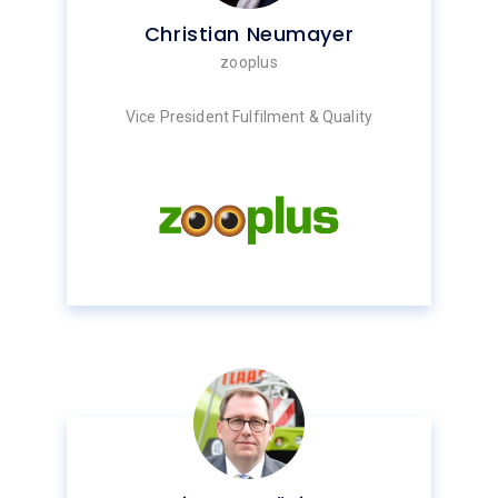
Christian Neumayer
zooplus
Vice President Fulfilment & Quality