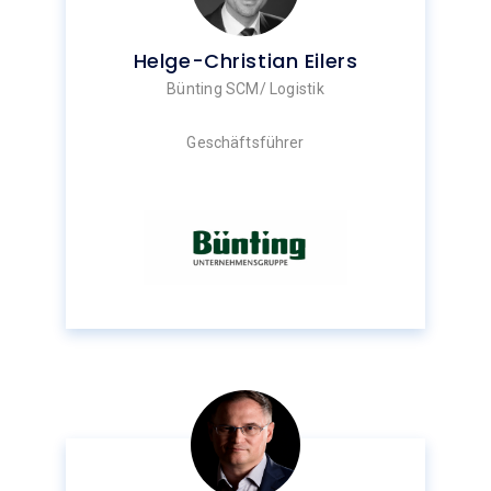
Helge-Christian Eilers
Bünting SCM/ Logistik
Geschäftsführer