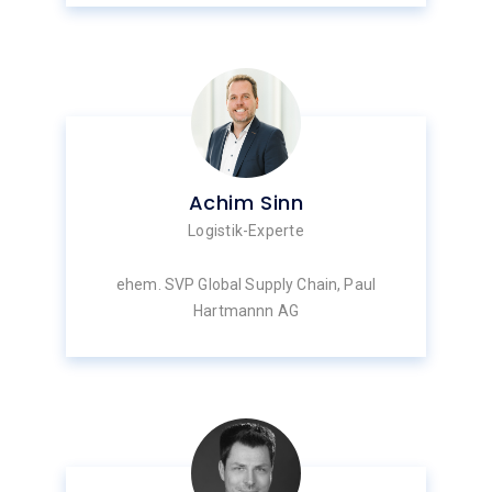
Achim Sinn
Logistik-Experte
ehem. SVP Global Supply Chain, Paul
Hartmannn AG