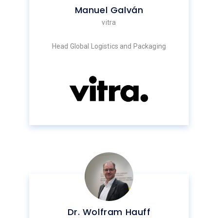
Manuel Galván
vitra
Head Global Logistics and Packaging
Dr. Wolfram Hauff