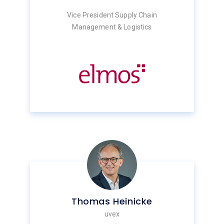
Vice President Supply Chain
Management & Logistics
Thomas Heinicke
uvex