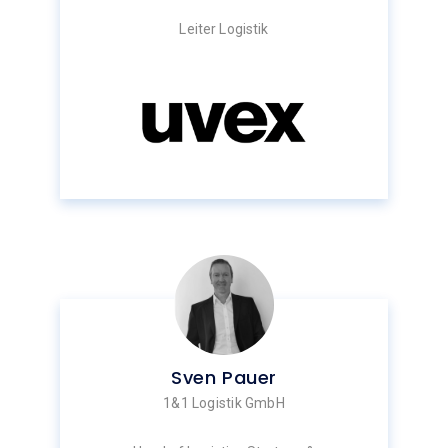
Leiter Logistik
Sven Pauer
1&1 Logistik GmbH