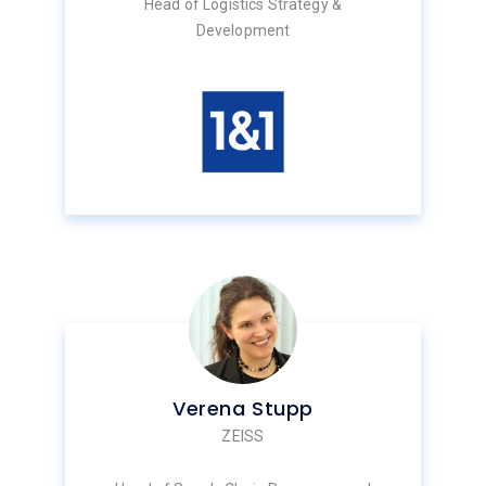
Head of Logistics Strategy &
Development
Verena Stupp
ZEISS