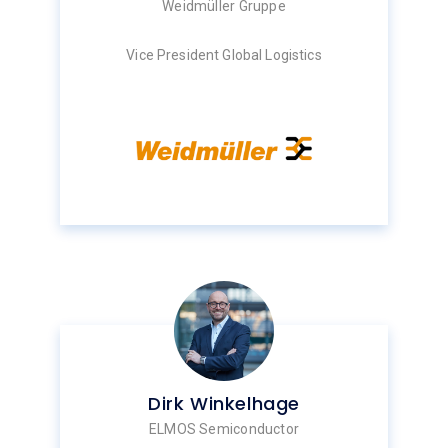
Weidmüller Gruppe
Vice President Global Logistics
Dirk Winkelhage
ELMOS Semiconductor