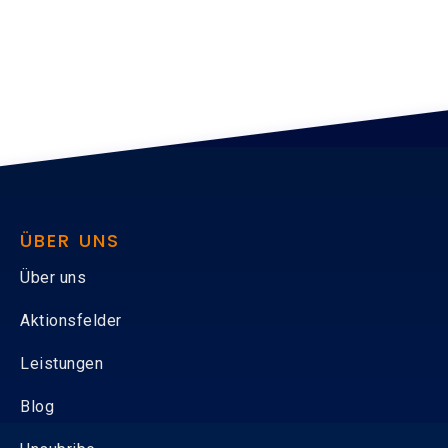
ÜBER UNS
Über uns
Aktionsfelder
Leistungen
Blog