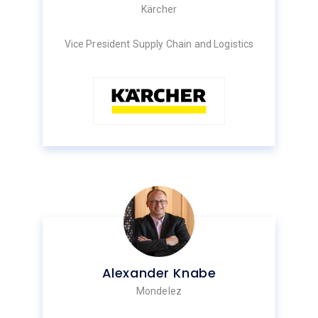
Kärcher
Vice President Supply Chain and Logistics
Alexander Knabe
Mondelez